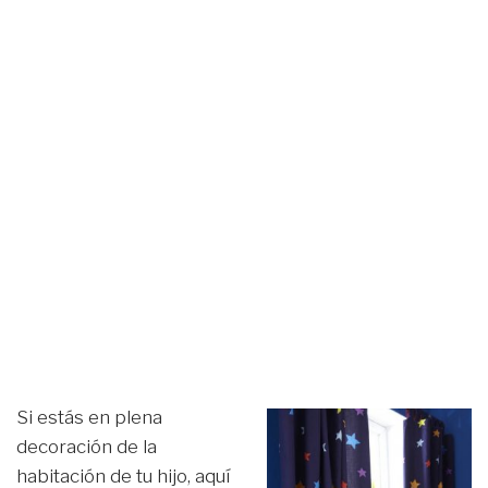
Si estás en plena
decoración de la
habitación de tu hijo, aquí