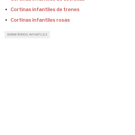
Cortinas infantiles de trenes
Cortinas infantiles rosas
DORMITORIOS INFANTILES