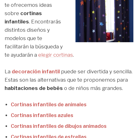
te ofrecemos ideas
sobre
cortinas
infantiles
. Encontrarás
distintos diseños y
modelos que te
facilitarán la búsqueda y
te ayudarán a
elegir cortinas
.
La
decoración infantil
puede ser divertida y sencilla.
Estas son las alternativas que te proponemos para
habitaciones de bebés
o de niños más grandes.
Cortinas infantiles de animales
Cortinas infantiles azules
Cortinas infantiles de dibujos animados
Cortinas infantiles de estrellas