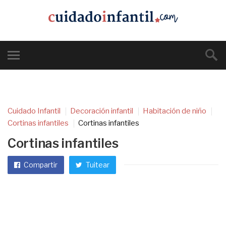
Cuidado Infantil
Decoración infantil
Habitación de niño
Cortinas infantiles
Cortinas infantiles
Cortinas infantiles
Compartir
Tuitear