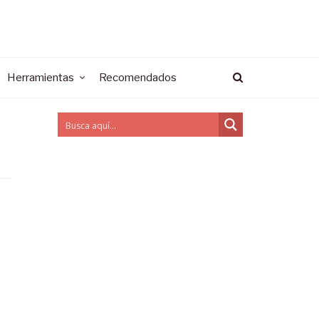
Herramientas
Recomendados