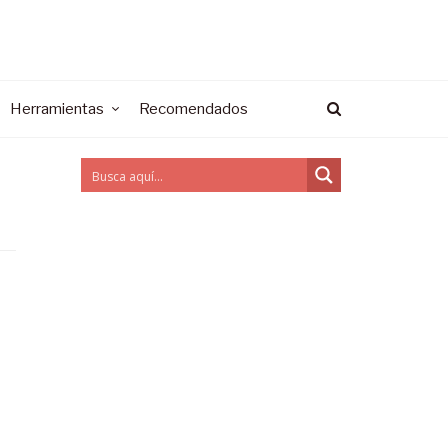
Herramientas
Recomendados