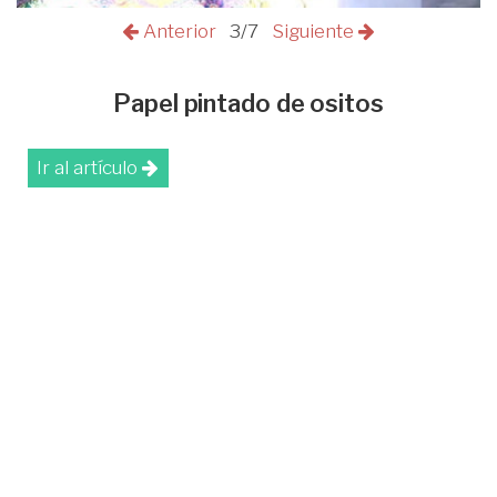
Anterior
3/7
Siguiente
Papel pintado de ositos
Ir al artículo