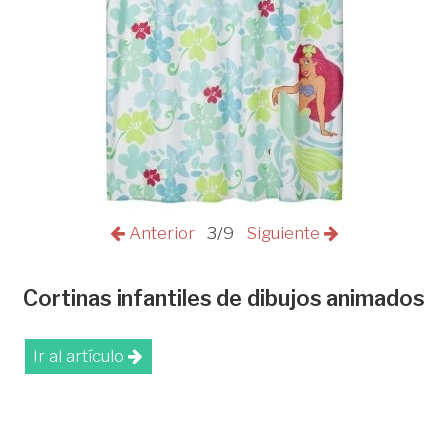
Anterior
3/9
Siguiente
Cortinas infantiles de dibujos animados
Ir al artículo