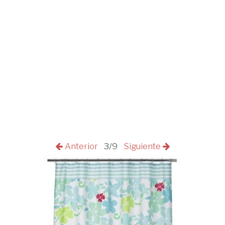
Anterior
3/9
Siguiente