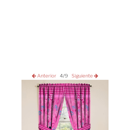
Anterior
4/9
Siguiente